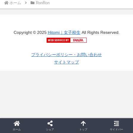
ホーム
RonRon
Copyright © 2025
Hitomi｜女子校生
All Rights Reserved.
プライバシーポリシー・お問い合わせ
サイトマップ
ホーム
シェア
トップ
サイドバー