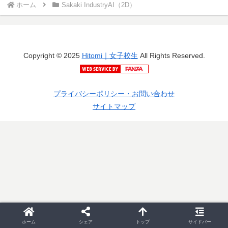
ホーム
Sakaki IndustryAI（2D）
Copyright © 2025
Hitomi｜女子校生
All Rights Reserved.
プライバシーポリシー・お問い合わせ
サイトマップ
ホーム
シェア
トップ
サイドバー