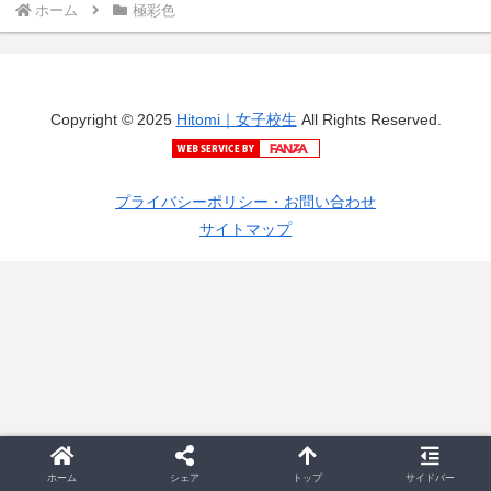
ホーム
極彩色
Copyright © 2025
Hitomi｜女子校生
All Rights Reserved.
プライバシーポリシー・お問い合わせ
サイトマップ
ホーム
シェア
トップ
サイドバー